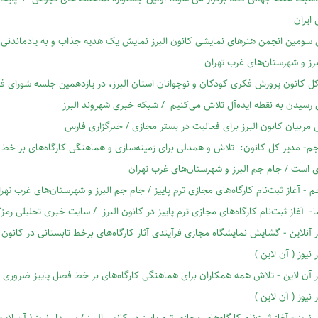
 ایران
سومین انجمن هنرهای نمایشی کانون البرز نمایش یک هدیه جذاب و به یادماندنی
رز و شهرستان‌های غرب تهران
ل کانون پرورش فکری کودکان و نوجوانان استان البرز، در یازدهمین جلسه‌ شورای فر
 رسیدن به نقطه ایده‌آل تلاش می‌کنیم / شبکه خبری شهروند البرز
مربیان کانون البرز برای فعالیت در بستر مجازی / خبرگزاری فارس
- مدیر کل کانون: تلاش و همدلی برای زمینه‌سازی و هماهنگی کارگاه‌های بر خط 
 است / جام جم البرز و شهرستان‌های غرب تهران
 - آغاز ثبت‌نام کارگاه‌های مجازی ترم پاییز / جام جم البرز و شهرستان‌های غرب تهر
- آغاز ثبت‌نام کارگاه‌های مجازی ترم پاییز در کانون البرز / سایت خبری تحلیلی رمزگ
 آنلاین - گشایش نمایشگاه مجازی فرآیندی آثار کارگاه‌های برخط تابستانی در کانون ا
 نیوز ( آن لاین )
 آن لاین - تلاش همه همکاران برای هماهنگی کارگاه‌های بر خط فصل پاییز ضروری 
 نیوز ( آن لاین )