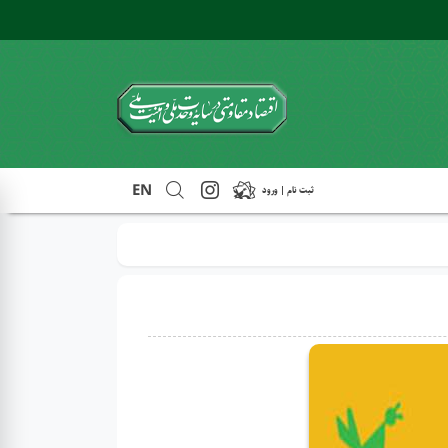
EN
ثبت نام | ورود