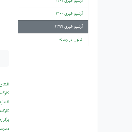
آرشیو خبری 1401
آرشیو خبری 1400
آرشیو خبری 1399
کانون در رسانه
افتتاح
کارگاه
افتتاح
کارگاه
برگزار
​​​​​​