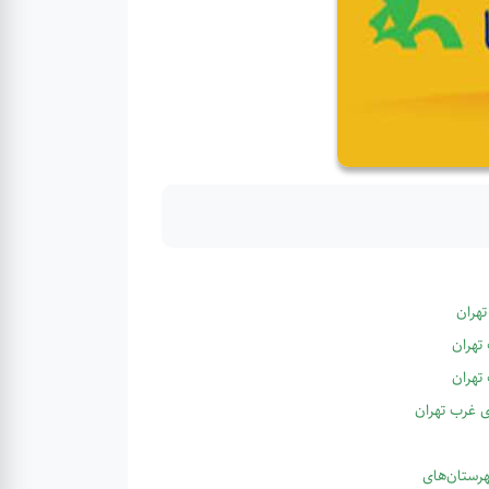
تهران
تهران
تهران
ای غرب تهران
هرستان‌های