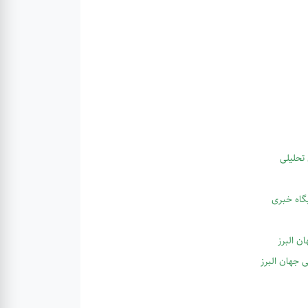
 تحلیلی
یگاه خبری
ن البرز
ی جهان البرز