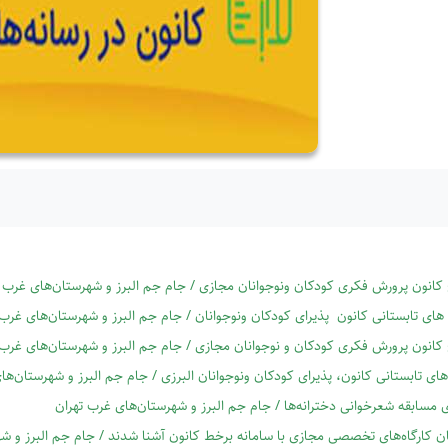
 کانون پرورش فکری کودکان ونوجوانان مجازی / جام جم البرز و شهرستان‌های غرب 
 های تابستانی کانون پذیرای کودکان ونوجوانان / جام جم البرز و شهرستان‌های غرب 
 کانون پرورش فکری کودکان و نوجوانان مجازی / جام جم البرز و شهرستان‌های غرب 
‌های تابستانی کانون، پذیرای کودکان ونوجوانان البرزی / جام جم البرز و شهرستان‌ه
ی مسابقه شعرخوانی دخترانه‌ها / جام جم البرز و شهرستان‌های غرب تهران
​مدرسان کارگاه‌های تخصصی مجازی با سامانه برخط کانون آشنا شدند / جام جم البرز و ش