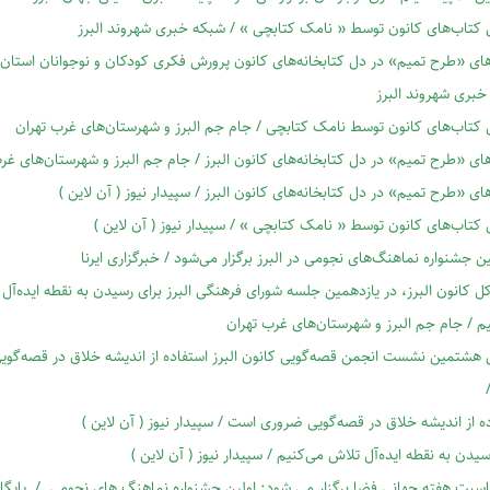
 کتاب‌های کانون توسط « نامک کتابچی » / شبکه خبری شهروند البرز
ای «طرح تمیم» در دل کتابخانه‌های کانون پرورش فکری کودکان و نوجوانان استان ا
خبری شهروند البرز
 کتاب‌های کانون توسط نامک کتابچی / جام جم البرز و شهرستان‌های غرب تهران
ای «طرح تمیم» در دل کتابخانه‌های کانون البرز / جام جم البرز و شهرستان‌های غر
ای «طرح تمیم» در دل کتابخانه‌های کانون البرز / سپیدار نیوز ( آن لاین )
کتاب‌های کانون توسط « نامک کتابچی » / سپیدار نیوز ( آن لاین )
 جشنواره‌ نماهنگ‌های نجومی در البرز برگزار می‌شود / خبرگزاری ایرنا
ل کانون البرز، در یازدهمین جلسه‌ شورای فرهنگی البرز برای رسیدن به نقطه ایده‌آل
م / جام جم البرز و شهرستان‌های غرب تهران
هشتمین نشست انجمن قصه‌گویی کانون البرز استفاده از اندیشه‌ خلاق در قصه‌گو
/
ه از اندیشه‌ خلاق در قصه‌گویی ضروری است / سپیدار نیوز ( آن لاین )
سیدن به نقطه ایده‌آل تلاش می‌کنیم / سپیدار نیوز ( آن لاین )
اسبت هفته جهانی فضا برگزار می شود: اولین جشنواره نماهنگ های نجومی / پایگا