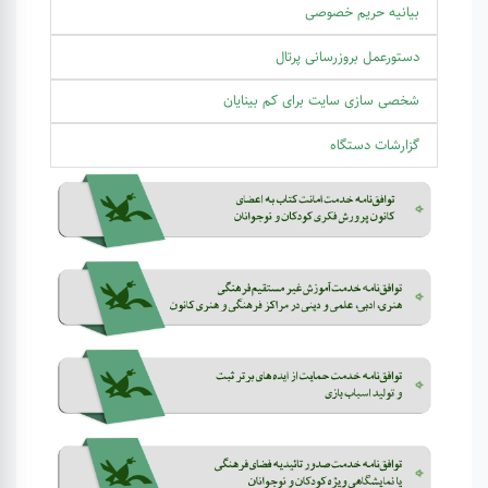
بیانیه حریم خصوصی
دستورعمل بروزرسانی پرتال
شخصی سازی سایت برای کم بینایان
گزارشات دستگاه