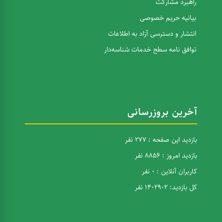
راهبرد مشارکت
بیانیه حریم خصوصی
انتشار و دسترسی آزاد به اطلاعات
توافق نامه سطح خدمات شناسه‌دار
آخرین بروزرسانی
بازدید این صفحه : 277 نفر
بازدید امروز : 8856 نفر
کاربران آنلاین : 0 نفر
کل بازدید: 1402902 نفر