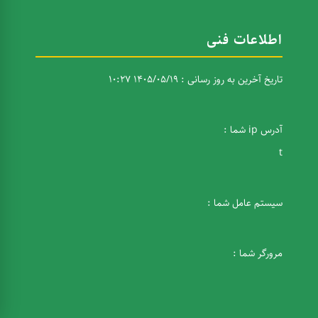
اطلاعات فنی
تاریخ آخرین به روز رسانی : 1405/05/19 10:27
آدرس ip شما :
t
سیستم عامل شما :
مرورگر شما :