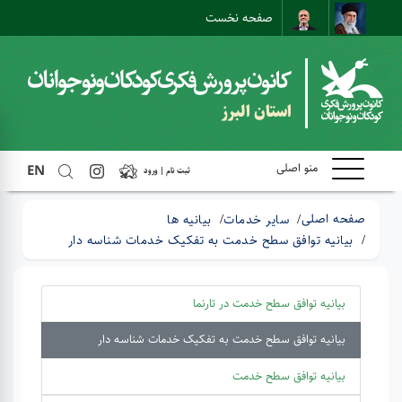
صفحه نخست
ارتباط با ما
ارتباط مستقیم
نقشه سایت
استان البرز
منو اصلی
EN
ثبت نام | ورود
صفحه اصلی
سایر خدمات
بیانیه ها
بیانیه توافق سطح خدمت به تفکیک خدمات شناسه دار
بیانیه توافق سطح خدمت در تارنما
بیانیه توافق سطح خدمت به تفکیک خدمات شناسه دار
بیانیه توافق سطح خدمت