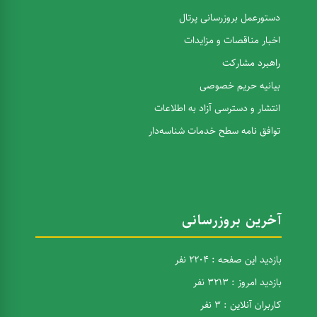
دستورعمل بروزرسانی پرتال
اخبار مناقصات و مزایدات
راهبرد مشارکت
بیانیه حریم خصوصی
انتشار و دسترسی آزاد به اطلاعات
توافق نامه سطح خدمات شناسه‌دار
آخرین بروزرسانی
بازدید این صفحه : 2204 نفر
بازدید امروز : 3213 نفر
کاربران آنلاین : 3 نفر