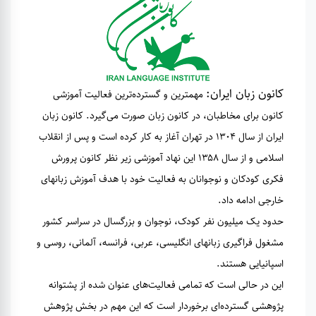
کانون زبان ایران:
مهمترین و گسترده‌ترین فعالیت آموزشی
کانون برای مخاطبان، در کانون زبان صورت می‌گیرد. کانون زبان
ایران از سال ۱۳۰۴ در تهران آغاز به کار کرده است و پس از انقلاب
اسلامی و از سال ۱۳۵۸ این نهاد آموزشی زیر نظر کانون پرورش
فکری کودکان و نوجوانان به فعالیت خود با هدف آموزش زبانهای
خارجی ادامه داد.
حدود یک میلیون نفر کودک، نوجوان و بزرگسال در سراسر کشور
مشغول فراگیری زبانهای انگلیسی، عربی، فرانسه، آلمانی، روسی و
اسپانیایی هستند.
این در حالی است که تمامی فعالیت‌های عنوان شده از پشتوانه
پژوهشی گسترده‌ای برخوردار است که این مهم در بخش پژوهش