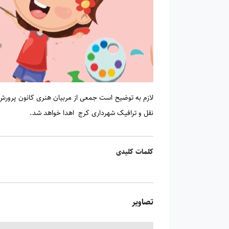
نقل و ترافیک شهرداری کرج اهدا خواهد شد.
کلمات کلیدی
تصاویر