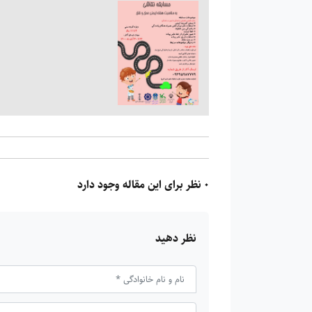
0 نظر برای این مقاله وجود دارد
نظر دهید