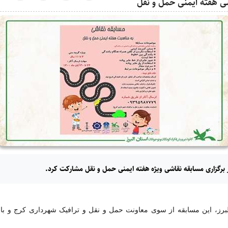
شی هفته ایمنی حمل و نقل
ر برگزاری مسابقه نقاشی ویژه هفته ایمنی حمل و نقل مشارکت کرد.
برز، این مسابقه از سوی معاونت حمل و نقل و ترافیک شهرداری کرج و با