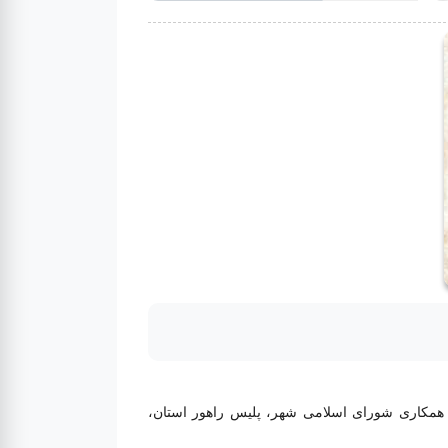
 همکاری شورای اسلامی شهر، پلیس راهور استان،