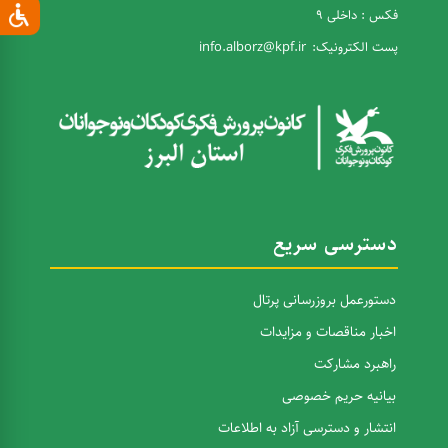
فکس : داخلی 9
پست الکترونیک:
info.alborz@kpf.ir
دسترسی سریع
دستورعمل بروزرسانی پرتال
اخبار مناقصات و مزایدات
راهبرد مشارکت
بیانیه حریم خصوصی
انتشار و دسترسی آزاد به اطلاعات