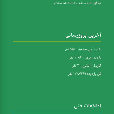
توافق نامه سطح خدمات شناسه‌دار
آخرین بروزرسانی
بازدید این صفحه : 515 نفر
بازدید امروز : 2083 نفر
کاربران آنلاین : 3 نفر
کل بازدید: 1387149 نفر
اطلاعات فنی