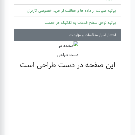
بیانیه صیانت از داده ها و حفاظت از حریم خصوصی کاربران
بیانیه توافق سطح خدمات به تفکیک هر خدمت
انتشار اخبار مناقصات و مزایدات
این صفحه در دست طراحی است