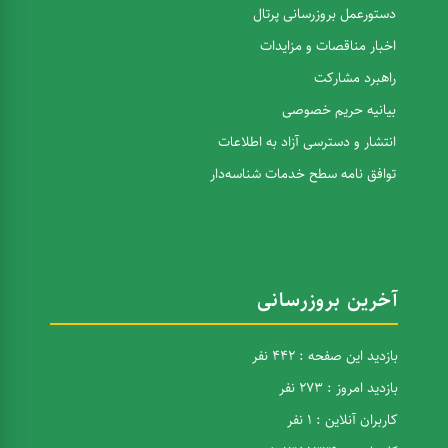
دستورعمل بروزرسانی پرتال
اخبار مناقصات و مزایدات
راهبرد مشارکت
بیانیه حریم خصوصی
انتشار و دسترسی آزاد به اطلاعات
توافق نامه سطح خدمات شناسه‌دار
آخرین بروزرسانی
بازدید این صفحه : 442 نفر
بازدید امروز : 273 نفر
کاربران آنلاین : 1 نفر