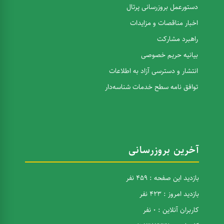
دستورعمل بروزرسانی پرتال
اخبار مناقصات و مزایدات
راهبرد مشارکت
بیانیه حریم خصوصی
انتشار و دسترسی آزاد به اطلاعات
توافق نامه سطح خدمات شناسه‌دار
آخرین بروزرسانی
بازدید این صفحه : 459 نفر
بازدید امروز : 423 نفر
کاربران آنلاین : 0 نفر