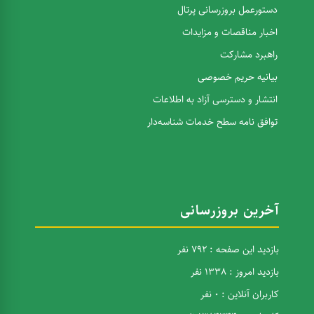
دستورعمل بروزرسانی پرتال
اخبار مناقصات و مزایدات
راهبرد مشارکت
بیانیه حریم خصوصی
انتشار و دسترسی آزاد به اطلاعات
توافق نامه سطح خدمات شناسه‌دار
آخرین بروزرسانی
بازدید این صفحه : 792 نفر
بازدید امروز : 1338 نفر
کاربران آنلاین : 0 نفر