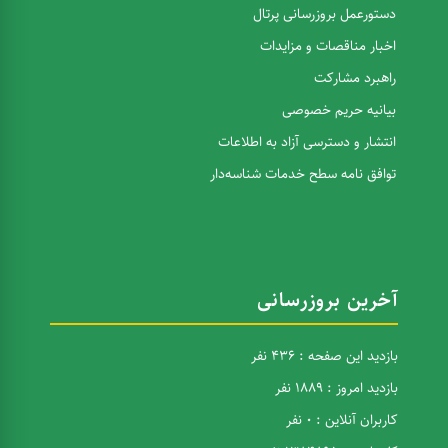
دستورعمل بروزرسانی پرتال
اخبار مناقصات و مزایدات
راهبرد مشارکت
بیانیه حریم خصوصی
انتشار و دسترسی آزاد به اطلاعات
توافق نامه سطح خدمات شناسه‌دار
آخرین بروزرسانی
بازدید این صفحه : 436 نفر
بازدید امروز : 1889 نفر
کاربران آنلاین : 0 نفر