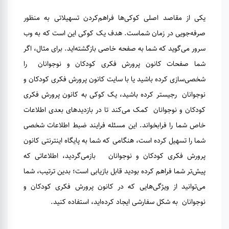
یکی از مقاصد اصلی کوکی‌ها فراهم‌کردن تسهیلاتی به منظور
صرفه‌جویی در زمان شماست. هدف یک کوکی این است که به وب
سرور می‌گوید که شما به صفحه خاصی بازگشته‌اید. برای مثال، اگر
شما صفحات کانون پرورش فکری کودکان و نوجوانان را
شخصی‌سازی کرده باشید یا با سایت کانون پرورش فکری کودکان و
نوجوانان رجیستر کرده باشید، یک کوکی به کانون پرورش فکری
کودکان و نوجوانان کمک می‌کند تا در بازدیدهای بعدی اطلاعات
خاص شما را فرابخواند. این مسئله فرایند ضبط اطلاعات شخصی
شما را تسهیل کرده است، هنگامی که شما به پایگاه اینترنتی کانون
پرورش فکری کودکان و نوجوانان بازمی‌گردید، اطلاعاتی که
پیش‌تر شما فراهم کرده بودید قابل بازیابی است؛ بدین ترتیب، شما
می‌توانید از ویژگی‌هایی که در کانون پرورش فکری کودکان و
نوجوانان به شکل سفارشی ایجاد کرده‌اید، استفاده کنید.