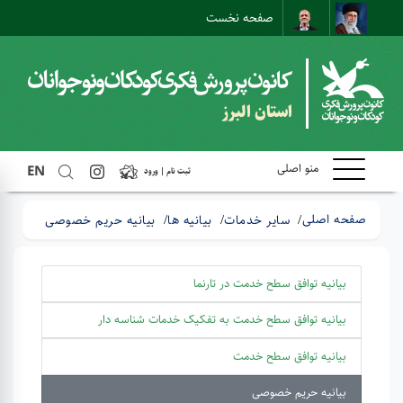
صفحه نخست
ارتباط با ما
ارتباط مستقیم
نقشه سایت
استان البرز
منو اصلی
EN
ثبت نام | ورود
صفحه اصلی
سایر خدمات
بیانیه ها
بیانیه حریم خصوصی
بیانیه توافق سطح خدمت در تارنما
بیانیه توافق سطح خدمت به تفکیک خدمات شناسه دار
بیانیه توافق سطح خدمت
بیانیه حریم خصوصی