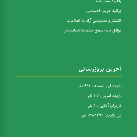
راهبرد مشارکت
بیانیه حریم خصوصی
انتشار و دسترسی آزاد به اطلاعات
توافق نامه سطح خدمات شناسه‌دار
آخرین بروزرسانی
بازدید این صفحه : 681 نفر
بازدید امروز : 37 نفر
کاربران آنلاین : 1 نفر
کل بازدید: 1388496 نفر