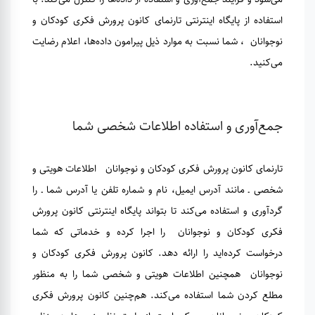
استفاده از پایگاه اینترنتی تارنمای کانون پرورش فکری کودکان و
نوجوانان ، شما نسبت به موارد ذیل پیرامون داده‌ها، اعلام رضایت
می‌کنید.
جمع‌آوری و استفاده اطلاعات شخصی شما
تارنمای کانون پرورش فکری کودکان و نوجوانان اطلاعات هویتی و
شخصی ـ مانند آدرس ایمیل، نام و شماره تلفن یا آدرس شما ـ را
گردآوری و استفاده می‌کند تا بتواند پایگاه اینترنتی کانون پرورش
فکری کودکان و نوجوانان را اجرا کرده و خدماتی که شما
درخواست کرده‌اید را ارائه دهد. کانون پرورش فکری کودکان و
نوجوانان همچنین اطلاعات هویتی و شخصی شما را به منظور
مطلع کردن شما استفاده می‌کند. هم‌چنین کانون پرورش فکری