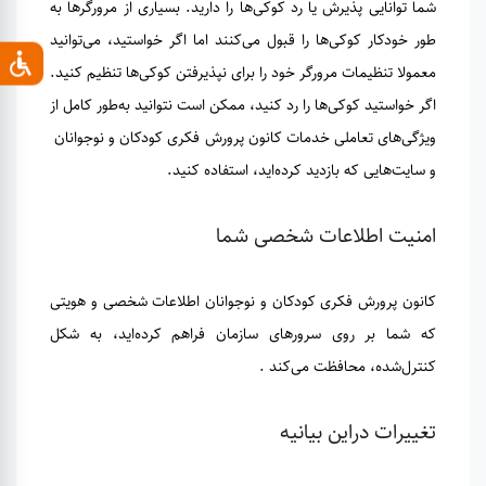
شما توانایی پذیرش یا رد کوکی‌ها را دارید. بسیاری از مرورگرها به
طور خودکار کوکی‌ها را قبول می‌کنند اما اگر خواستید، می‌توانید
معمولا تنظیمات مرورگر خود را برای نپذیرفتن کوکی‌ها تنظیم کنید.
اگر خواستید کوکی‌ها را رد کنید، ممکن است ‌نتوانید به‌طور کامل از
ویژگی‌های تعاملی خدمات کانون پرورش فکری کودکان و نوجوانان
و سایت‌هایی که بازدید کرده‌اید، استفاده کنید.
امنیت اطلاعات شخصی شما
کانون پرورش فکری کودکان و نوجوانان اطلاعات شخصی و هویتی‌
که شما بر روی سرورهای سازمان فراهم کرده‌اید، به شکل
کنترل‌شده، محافظت می‌کند .
تغییرات دراین بیانیه