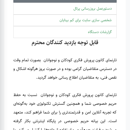
دستورعمل بروزرسانی پرتال
شخصی سازی سایت برای کم بینایان
گزارشات دستگاه
قابل توجه بازدید کنندگان محترم
تارنمای کانون پرورش فکری کودکان و نوجوانان بصورت تمام وقت
در دسترس متقاضیان گرامی بوده و در صورت بروز هرگونه اشکال و
نقص فنی، به متقاضیان اطلاع رسانی خواهد گردید.
تارنمای کانون پرورش فکری کودکان و نوجوانان نسبت به حفظ
حریم خصوصی شما و همچنین گسترش تکنولوژی خود به‌گونه‌ای
که تجربه آنلاین امن و قدرتمندتری را برای شما فراهم کند، متعهد
است. این بیانه حریم خصوصی در پایگاه اینترنتی بکار گرفته
می‌شود و فرایند جمع‌آوری و استفاده از داده‌ها را کنترل می‌کند. با