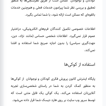
کودکان و نوجوانان ممکن است از طریق نظرسنجی‌ها به منظور
تحقیق و بررسی نظر شما پیرامون خدمات فعلی و هم‌چنین خدمات
بالقوه‌ای که ممکن است ارائه شود، با شما تماس بگیرد.
اطلاعات خصوصی تکمیل کنندگان فرم‌های الکترونیکی، دراختیار
عموم قرار نمی‌گیرد. اطلاعات شخصی حساس (مانند نژاد، دین،
جهت‌گیری سیاسی) را بدون اجازه صریح شما استفاده و افشا
نمی‌کند.
استفاده از کوکی‌ها
پایگاه اینترنتی کانون پرورش فکری کودکان و نوجوانان از کوکی‌ها
به منظور کمک کردن به شما در راستای شخصی‌سازی تجربه
آنلاین‌تان استفاده می‌کند. یک کوکی یک فایل متنی است که
توسط سرور وب‌ سایت بر روی هارد دیسک شما قرار داده می‌شود.