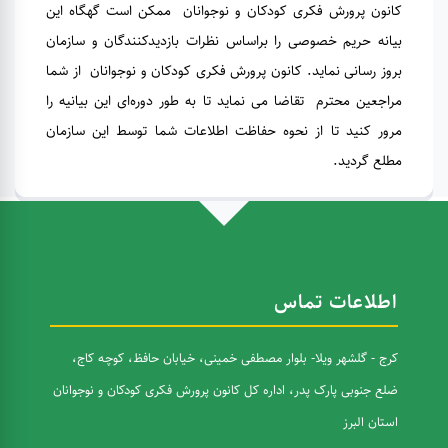
کانون پرورش فکری کودکان و نوجوانان ممکن است گهگاه این
بیانه حریم خصوصی را براساس نظرات بازدیدکنندگان و سازمان
بروز رسانی نماید. کانون پرورش فکری کودکان و نوجوانان از شما
مراجعین محترم تقاضا می نماید تا به طور دوره‌ای این بیانیه را
مرور کنید تا از نحوه حفاظت اطلاعات شما توسط این سازمان
مطلع گردید.
اطلاعات تماس
کرج - گلشهر ویلا- بلوار مصطفی خمینی، خیابان حافظ، کوچه کاج،
ضلع جنوبی پارک پدر، اداره کل کانون پرورش فکری کودکان و نوجوانان
استان البرز