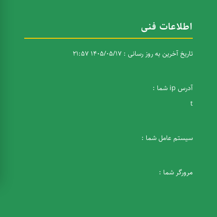
اطلاعات فنی
تاریخ آخرین به روز رسانی : 1405/05/17 21:57
آدرس ip شما :
t
سیستم عامل شما :
مرورگر شما :