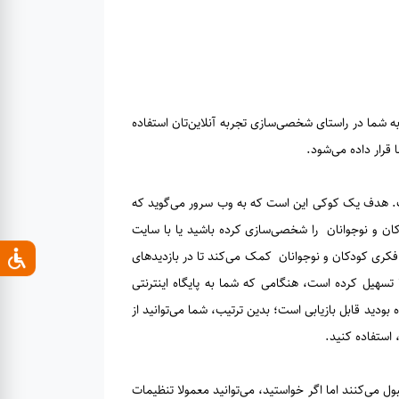
ه شما در راستای شخصی‌سازی تجربه آنلاین‌تان استفاده
رار داده می‌شود.
ت. هدف یک کوکی این است که به وب سرور می‌گوید که
ن و نوجوانان را شخصی‌سازی کرده باشید یا با سایت
کری کودکان و نوجوانان کمک می‌کند تا در بازدیدهای
سهیل کرده است، هنگامی که شما به پایگاه اینترنتی
ودید قابل بازیابی است؛ بدین ترتیب، شما می‌توانید از
 استفاده کنید.
بول می‌کنند اما اگر خواستید، می‌توانید معمولا تنظیمات