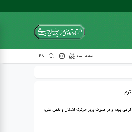
EN
ثبت نام | ورود
ترم
رامی بوده و در صورت بروز هرگونه اشکال و نقص فنی،