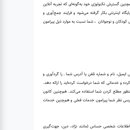
ن گسترش تکنولوژی خود به‌گونه‌ای که تجربه آنلاین
اه اینترنتی بکار گرفته می‌شود و فرایند جمع‌آوری و
کری کودکان و نوجوانان ، شما نسبت به موارد ذیل پیرامون
میل، نام و شماره تلفن یا آدرس شما ـ را گردآوری و
 کرده و خدماتی که شما درخواست کرده‌اید را ارائه دهد.
ظور مطلع کردن شما استفاده می‌کند. هم‌چنین کانون
ررسی نظر شما پیرامون خدمات فعلی و هم‌چنین خدمات
. اطلاعات شخصی حساس (مانند نژاد، دین، جهت‌گیری