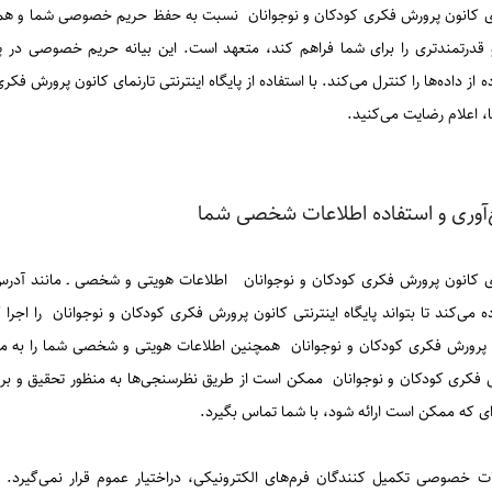
ای کانون پرورش فکری کودکان و نوجوانان نسبت به حفظ حریم خصوصی شما و همچنی
قدرتمندتری را برای شما فراهم کند، متعهد است. این بیانه حریم خصوصی در پایگ
ه از داده‌ها را کنترل می‌کند. با استفاده از پایگاه اینترنتی تارنمای کانون پرورش ف
ا، اعلام رضایت می‌کنید.
آوری و استفاده اطلاعات شخصی شما
ای کانون پرورش فکری کودکان و نوجوانان اطلاعات هویتی و شخصی ـ مانند آدرس ای
ه می‌کند تا بتواند پایگاه اینترنتی کانون پرورش فکری کودکان و نوجوانان را اجرا
 پرورش فکری کودکان و نوجوانان همچنین اطلاعات هویتی و شخصی شما را به من
 فکری کودکان و نوجوانان ممکن است از طریق نظرسنجی‌ها به منظور تحقیق و ب
‌ای که ممکن است ارائه شود، با شما تماس بگیرد.
ات خصوصی تکمیل کنندگان فرم‌های الکترونیکی، دراختیار عموم قرار نمی‌گیرد