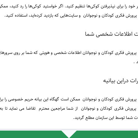
 خود را برای نپذیرفتن کوکی‌ها تنظیم کنید. اگر خواستید کوکی‌ها را رد کنید، ممک
پرورش فکری کودکان و نوجوانان و سایت‌هایی که بازدید کرده‌اید، استفاده کنید.
ت اطلاعات شخصی شما
 پرورش فکری کودکان و نوجوانان اطلاعات شخصی و هویتی‌ که شما بر روی سرورهای
 .
ات دراین بیانیه
 پرورش فکری کودکان و نوجوانان ممکن است گهگاه این بیانه حریم خصوصی را براسا
پرورش فکری کودکان و نوجوانان از شما مراجعین محترم تقاضا می نماید تا به طور
ات شما توسط این سازمان مطلع گردید.