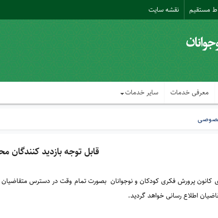
اط مستقیم
نقشه سایت
معرفی خدمات
سایر خدمات
خصوصی
قابل توجه بازدید کنندگان مح
ای کانون پرورش فکری کودکان و نوجوانان بصورت تمام وقت در دسترس متقاضیان گ
اضیان اطلاع رسانی خواهد گردید.