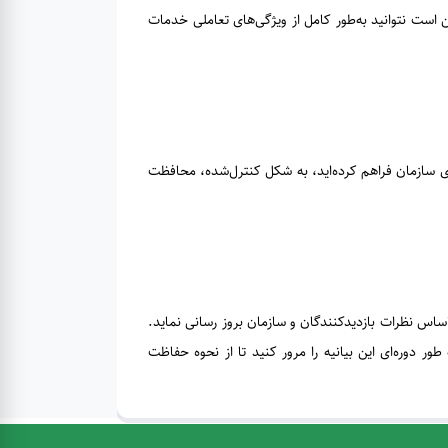
ن است ‌نتوانید به‌طور کامل از ویژگی‌های تعاملی خدمات
 سازمان فراهم کرده‌اید، به شکل کنترل‌شده، محافظت
س نظرات بازدیدکنندگان و سازمان بروز رسانی نماید.
 دوره‌ای این بیانیه را مرور کنید تا از نحوه حفاظت