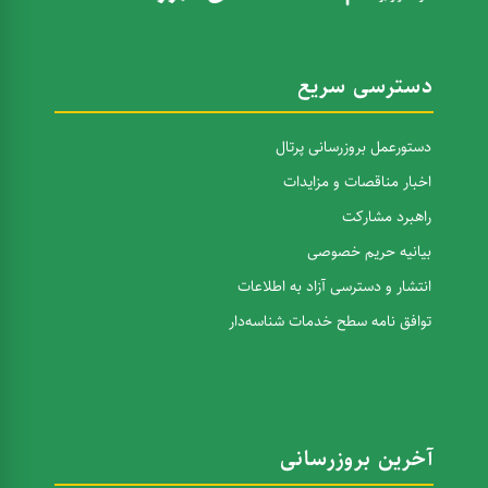
دسترسی سریع
دستورعمل بروزرسانی پرتال
اخبار مناقصات و مزایدات
راهبرد مشارکت
بیانیه حریم خصوصی
انتشار و دسترسی آزاد به اطلاعات
توافق نامه سطح خدمات شناسه‌دار
آخرین بروزرسانی