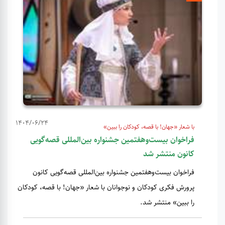
1404/06/24
با شعار «جهان! با قصه، کودکان را ببین»
فراخوان بیست‌وهفتمین جشنواره بین‌المللی قصه‌گویی
کانون منتشر شد
فراخوان بیست‌وهفتمین جشنواره بین‌المللی قصه‌گویی کانون
پرورش فکری کودکان و نوجوانان با شعار «جهان! با قصه، کودکان
را ببین» منتشر شد.