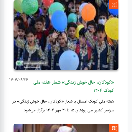
1404/06/26
«کودکان، حال خوش زندگی» شعار هفته ملی
کودک ۱۴۰۴
​​​​​​​هفته ملی کودک امسال با شعار «کودکان، حال خوش زندگی» در
سراسر کشور طی روزهای ۱۵ تا ۲۱ مهر ۱۴۰۴ برگزار می‌شود.