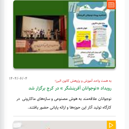
1404/06/04
به همت واحد آموزش و پژوهش کانون البرز؛
رویداد «نوجوانان آفرینشگر » در کرج برگزار شد
نوجوانان علاقه‌مند به هوش مصنوعی و سازه‌های ماکارونی در
کارگاه تولید آثار این حوزه‌ها و ارائه پایانی حضور یافتند.