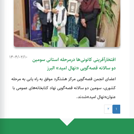
1404/02/10
افتخارآفرینی کانونی‌ها درمرحله استانی سومین
دو سالانه قصه‌گویی «نهال امید» البرز
اعضای انجمن قصه‌گویی مرکز هشتگرد موفق به راه یابی به مرحله
کشوری، سومین دو سالانه قصه‌گویی نهاد کتابخانه‌های عمومی با
عنوان«نهال امید»شدند.
2
1