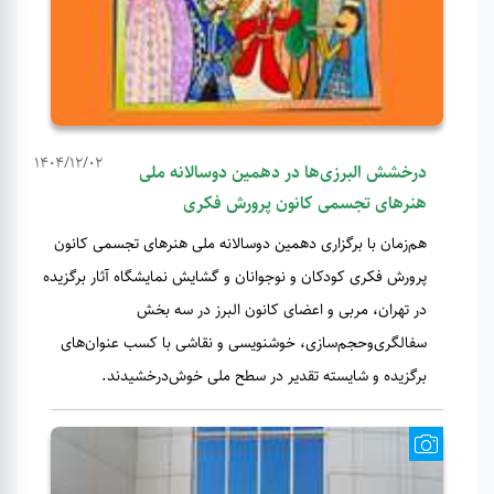
1404/12/02
درخشش البرزی‌ها در دهمین دوسالانه ملی
هنرهای تجسمی کانون پرورش فکری
هم‌زمان با برگزاری دهمین دوسالانه ملی هنرهای تجسمی کانون
پرورش فکری کودکان و نوجوانان و گشایش نمایشگاه آثار برگزیده
در تهران، مربی و اعضای کانون البرز در سه بخش
سفالگری‌وحجم‌سازی، خوشنویسی و نقاشی با کسب عنوان‌های
برگزیده و شایسته تقدیر در سطح ملی خوش‌درخشیدند.