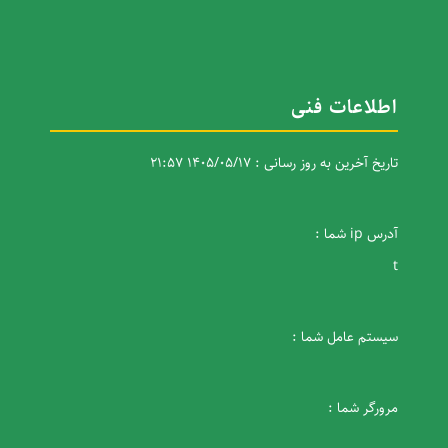
اطلاعات فنی
تاریخ آخرین به روز رسانی : 1405/05/17 21:57
آدرس ip شما :
t
سیستم عامل شما :
مرورگر شما :