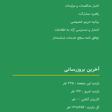
اخبار مناقصات و مزایدات
راهبرد مشارکت
بیانیه حریم خصوصی
انتشار و دسترسی آزاد به اطلاعات
توافق نامه سطح خدمات شناسه‌دار
آخرین بروزرسانی
بازدید این صفحه : 365 نفر
بازدید امروز : 197 نفر
کاربران آنلاین : 0 نفر
کل بازدید: 1388656 نفر