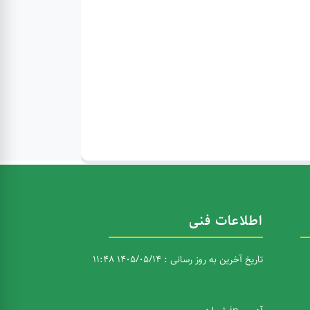
اطلاعات فنی
تاریخ آخرین به روز رسانی : 1405/05/14 11:48