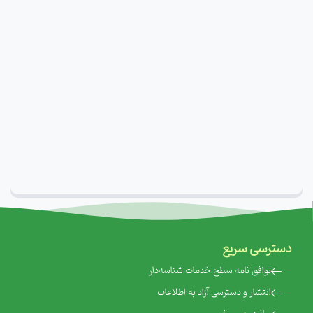
دسترسی سریع
‌توافق نامه سطح خدمات شناسه‌دار
‌انتشار و دسترسی آزاد به اطلاعات