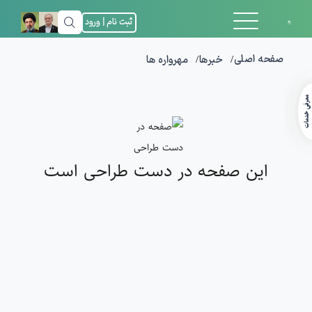
ثبت نام | ورود
صفحه اصلی
خبرها
مهرواره ها
معرفی خدمات
این صفحه در دست طراحی است