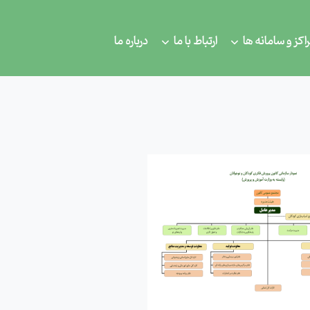
اکز و سامانه ها
ارتباط با ما
درباره ما