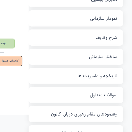
نمودار سازمانی
شرح وظایف
ساختار سازمانی
تاریخچه و ماموریت ها
سوالات متداول
رهنمودهای مقام رهبری درباره کانون