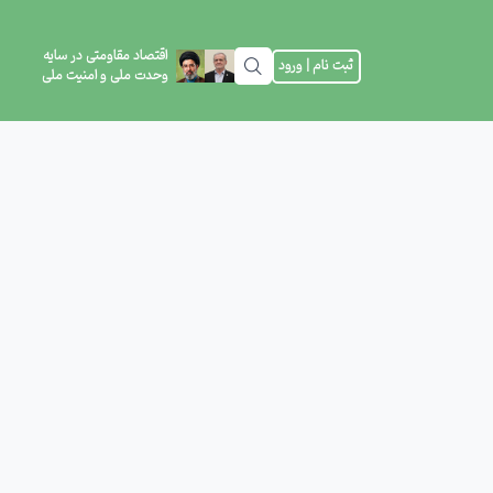
اقتصاد مقاومتی در سایه
ثبت نام | ورود
وحدت ملی و امنیت ملی