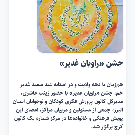
جشن «راویان غدیر»
هم‌زمان با دهه ولایت و در آستانه عید سعید غدیر
خم، جشن «راویان غدیر» با حضور زینب عاشری،
مدیرکل کانون پرورش فکری کودکان و نوجوانان استان
البرز، جمعی از مسئولین و مربیان مراکز، اعضای این
پویش فرهنگی و خانواده‌ها در مرکز شماره یک کانون
کرج برگزار شد.