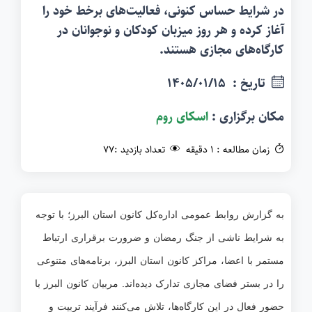
در شرایط حساس کنونی، فعالیت‌های برخط خود را
آغاز کرده و هر روز میزبان کودکان و نوجوانان در
کارگاه‌های مجازی هستند.
تاریخ :
1405/01/15
مکان برگزاری :‌
اسکای روم
زمان مطالعه :‌ 1 دقیقه
تعداد بازدید :‌77
به گزارش روابط عمومی اداره‌کل کانون استان البرز؛ با توجه
به شرایط ناشی از جنگ رمضان و ضرورت برقراری ارتباط
مستمر با اعضا، مراکز کانون استان البرز، برنامه‌های متنوعی
را در بستر فضای مجازی تدارک دیده‌اند. مربیان کانون البرز با
حضور فعال در این کارگاه‌ها، تلاش می‌کنند فرآیند تربیت و