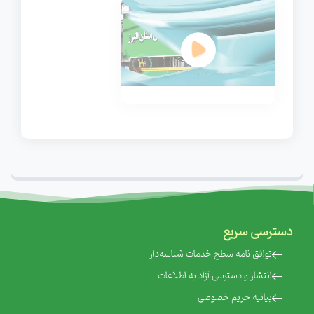
دسترسی سریع
‌توافق نامه سطح خدمات شناسه‌دار
‌انتشار و دسترسی آزاد به اطلاعات
‌بیانیه حریم خصوصی