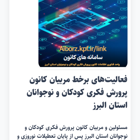
فعالیت‌های برخط مربیان کانون
پرورش فکری کودکان و نوجوانان
استان البرز
‌مسئولین و مربیان کانون پرورش فکری کودکان و
نوجوانان استان البرز پس از پایان تعطیلات نوروزی و