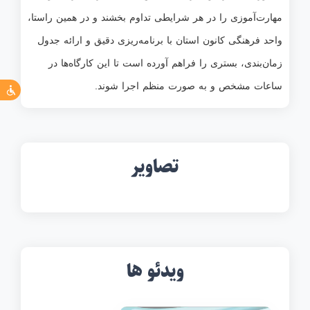
مهارت‌آموزی را در هر شرایطی تداوم بخشند و در همین راستا،
واحد فرهنگی کانون استان با برنامه‌ریزی دقیق و ارائه جدول
زمان‌بندی، بستری را فراهم آورده است تا این کارگاه‌ها در
ساعات مشخص و به صورت منظم اجرا شوند.
تصاویر
ویدئو ها