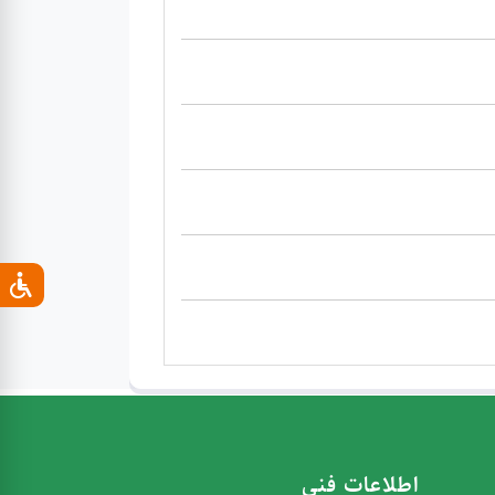
اطلاعات فنی