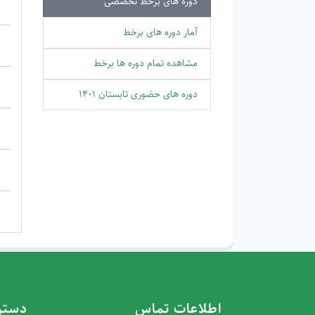
دوره های برخط تخصصی
آمار دوره های برخط
مشاهده تمام دوره ها برخط
دوره های حضوری تابستان 1401
اطلاعات تماس
دستر