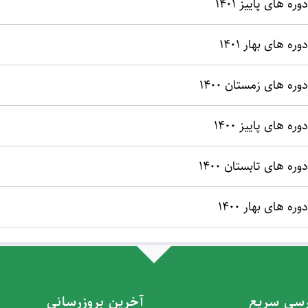
دوره های پاییز 1401
دوره های بهار 1401
دوره های زمستان 1400
دوره های پاییز 1400
دوره های تابستان 1400
دوره های بهار 1400
سی سریع
آخرین بروزرسانی