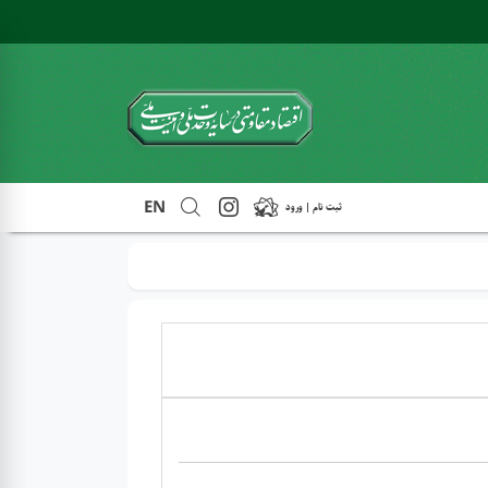
EN
ثبت نام | ورود