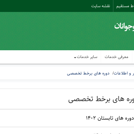
اط مستقیم
نقشه سایت
معرفی خدمات
سایر خدمات
ر و اطلاعات
دوره های برخط تخصصی
ره های برخط تخصصی
دوره های تابستان 1402