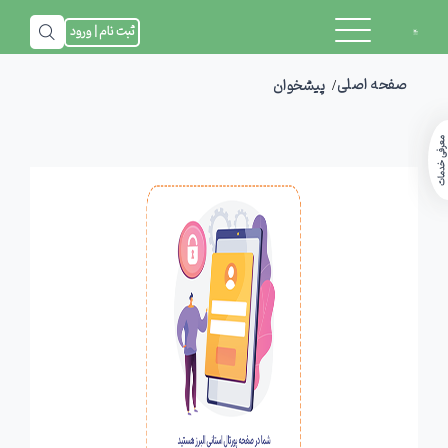
ثبت نام | ورود
صفحه اصلی
پیشخوان
معرفی خدمات